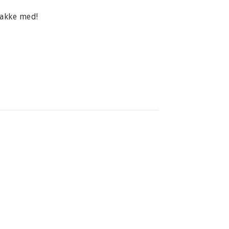
jakke med!