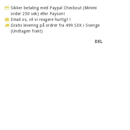
Sikker betaling med Paypal Checkout (Minimi
order 250 sek) eller Payson!
Email os, vil vi reagere hurtigt !
Gratis levering på ordrer fra 499 SEK i Sverige
(Undtagen frakt)
DEL