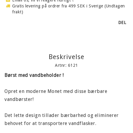
Gratis levering på ordrer fra 499 SEK i Sverige (Undtagen
frakt)
DEL
Beskrivelse
Artnr: 6121
Børst med vandbeholder !
Opret en moderne Monet med disse bærbare
vandbørster!
Det lette design tillader bærbarhed og eliminerer
behovet for at transportere vandflasker.