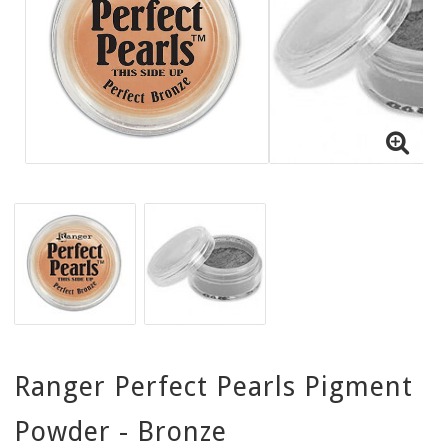
Ranger Perfect Pearls Pigment
Powder - Bronze