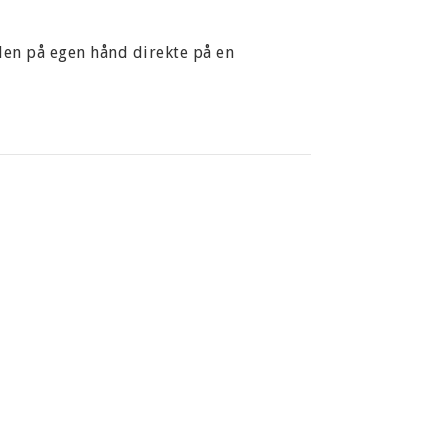
den på egen hånd direkte på en