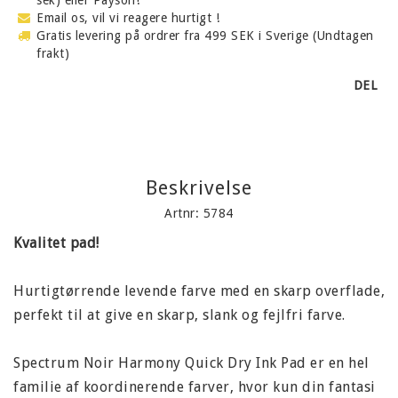
Email os, vil vi reagere hurtigt !
Gratis levering på ordrer fra 499 SEK i Sverige (Undtagen
frakt)
DEL
Beskrivelse
Artnr: 5784
Kvalitet pad!
Hurtigtørrende levende farve med en skarp overflade,
perfekt til at give en skarp, slank og fejlfri farve.
Spectrum Noir Harmony Quick Dry Ink Pad er en hel
familie af koordinerende farver, hvor kun din fantasi