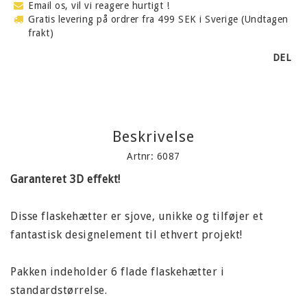
Email os, vil vi reagere hurtigt !
Gratis levering på ordrer fra 499 SEK i Sverige (Undtagen
frakt)
DEL
Beskrivelse
Artnr: 6087
Garanteret 3D effekt!
Disse flaskehætter er sjove, unikke og tilføjer et
fantastisk designelement til ethvert projekt!
Pakken indeholder 6 flade flaskehætter i
standardstørrelse.