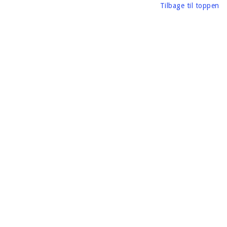
Tilbage til toppen