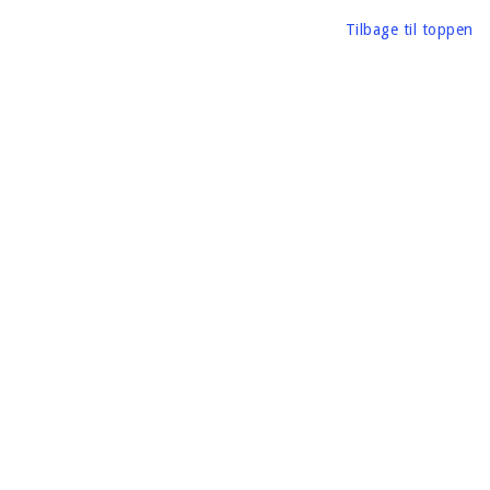
Tilbage til toppen