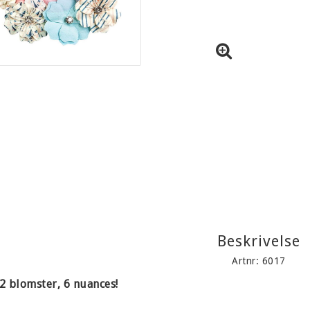
Beskrivelse
Artnr: 6017
2 blomster, 6 nuances!