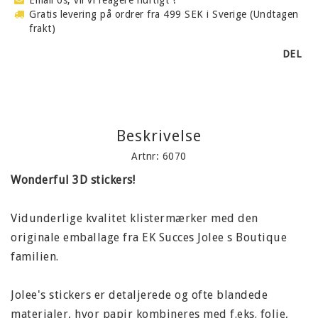
Gratis levering på ordrer fra 499 SEK i Sverige (Undtagen
frakt)
DEL
Beskrivelse
Artnr: 6070
Wonderful 3D stickers!
Vidunderlige kvalitet klistermærker med den
originale emballage fra EK Succes Jolee s Boutique
familien.
Jolee's stickers er detaljerede og ofte blandede
materialer, hvor papir kombineres med f.eks. folie,