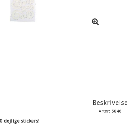
Beskrivelse
Artnr: 5846
0 dejlige stickers!