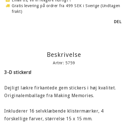
Gratis levering på ordrer fra 499 SEK i Sverige (Undtagen
frakt)
DEL
Beskrivelse
Artnr: 5759
3-D stickers!
Dejligt lækre firkantede gem stickers i høj kvalitet.
Originalemballage fra Making Memories.
Inkluderer 16 selvklæbende klistermærker, 4
forskellige farver, størrelse 15 x 15 mm.