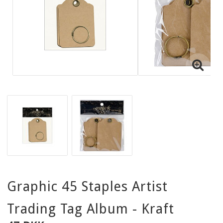
Graphic 45 Staples Artist
Trading Tag Album - Kraft