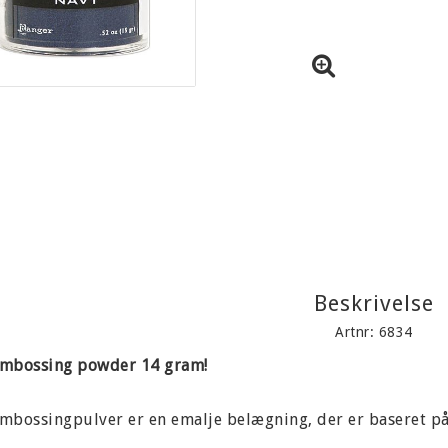
Beskrivelse
Artnr: 6834
mbossing powder 14 gram!
mbossingpulver er en emalje belægning, der er baseret på