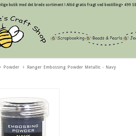
nlige
butik med det brede sortiment !
Altid gratis fragt ved bestilling> 499 SE
Powder
Ranger Embossing Powder Metallic - Navy