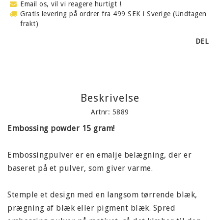
Email os, vil vi reagere hurtigt !
Gratis levering på ordrer fra 499 SEK i Sverige (Undtagen
frakt)
DEL
Beskrivelse
Artnr: 5889
Embossing powder 15 gram!
Embossingpulver er en emalje belægning, der er
baseret på et pulver, som giver varme.
Stemple et design med en langsom tørrende blæk,
prægning af blæk eller pigment blæk. Spred