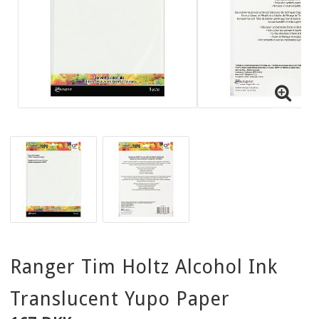
Ranger Tim Holtz Alcohol Ink
Translucent Yupo Paper