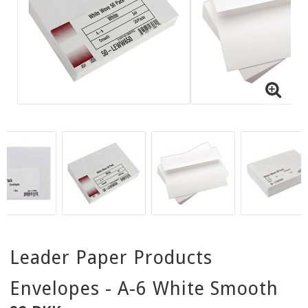
Leader Paper Products
Envelopes - A-6 White Smooth