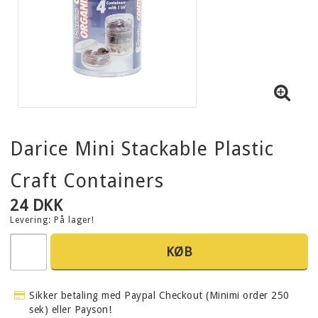
Darice Mini Stackable Plastic
Craft Containers
24 DKK
Levering:
På lager!
KØB
Sikker betaling med Paypal Checkout (Minimi order 250
sek) eller Payson!