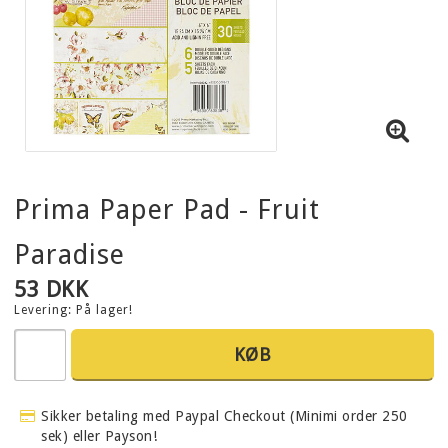
Prima Paper Pad - Fruit
Paradise
53 DKK
Levering:
På lager!
KØB
Sikker betaling med Paypal Checkout (Minimi order 250
sek) eller Payson!