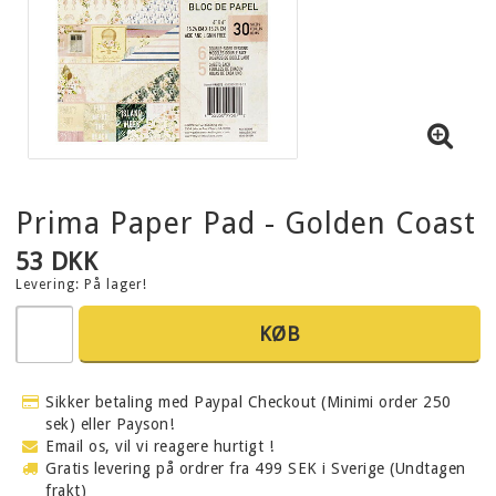
Prima Paper Pad - Golden Coast
53 DKK
Levering:
På lager!
KØB
Sikker betaling med Paypal Checkout (Minimi order 250
sek) eller Payson!
Email os, vil vi reagere hurtigt !
Gratis levering på ordrer fra 499 SEK i Sverige (Undtagen
frakt)