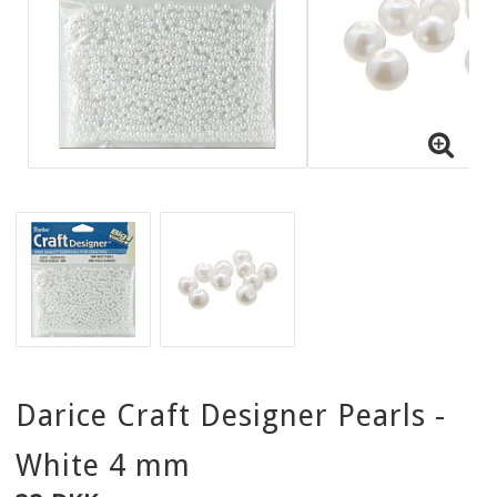
Darice Craft Designer Pearls -
White 4 mm