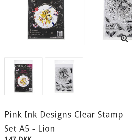
Pink Ink Designs Clear Stamp
Set A5 - Lion
147 DKK