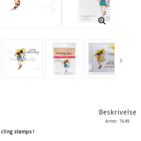
Beskrivelse
Artnr: 7045
 cling stamps !