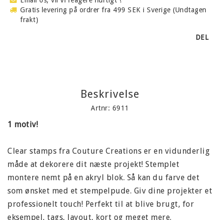
Gratis levering på ordrer fra 499 SEK i Sverige (Undtagen
frakt)
DEL
Beskrivelse
Artnr: 6911
1 motiv!
Clear stamps fra Couture Creations er en vidunderlig
måde at dekorere dit næste projekt! Stemplet
montere nemt på en akryl blok. Så kan du farve det
som ønsket med et stempelpude. Giv dine projekter et
professionelt touch! Perfekt til at blive brugt, for
eksempel, tags, layout, kort og meget mere.