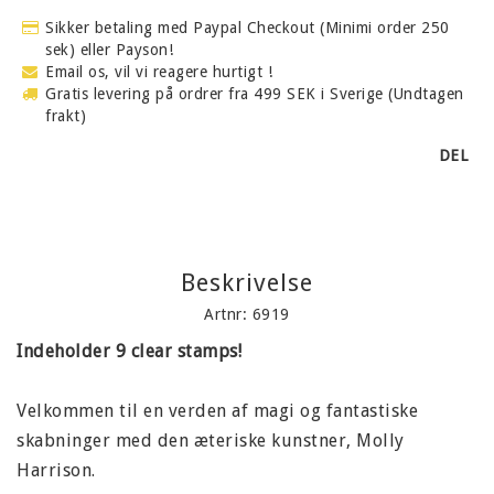
Sikker betaling med Paypal Checkout (Minimi order 250
sek) eller Payson!
Email os, vil vi reagere hurtigt !
Gratis levering på ordrer fra 499 SEK i Sverige (Undtagen
frakt)
DEL
Beskrivelse
Artnr: 6919
Indeholder 9 clear stamps!
Velkommen til en verden af ​​magi og fantastiske
skabninger med den æteriske kunstner, Molly
Harrison.