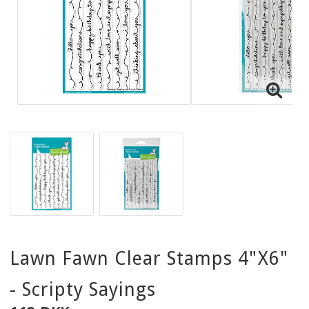
Lawn Fawn Clear Stamps 4"X6"
- Scripty Sayings