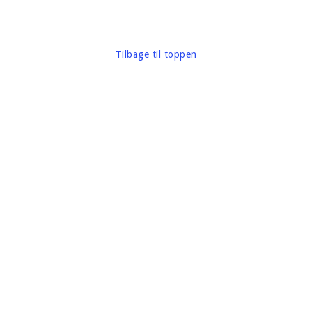
Tilbage til toppen