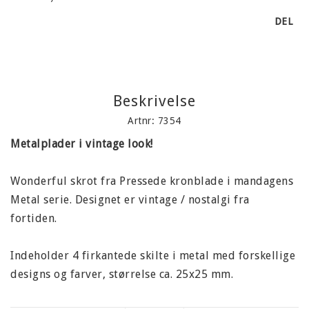
DEL
Beskrivelse
Artnr: 7354
Metalplader i vintage look!
Wonderful skrot fra Pressede kronblade i mandagens
Metal serie. Designet er vintage / nostalgi fra
fortiden.
Indeholder 4 firkantede skilte i metal med forskellige
designs og farver, størrelse ca. 25x25 mm.