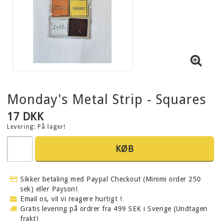
Monday's Metal Strip - Squares
17 DKK
Levering:
På lager!
KØB
Sikker betaling med Paypal Checkout (Minimi order 250
sek) eller Payson!
Email os, vil vi reagere hurtigt !
Gratis levering på ordrer fra 499 SEK i Sverige (Undtagen
frakt)