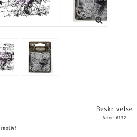
Beskrivelse
Artnr: 6132
 motiv!