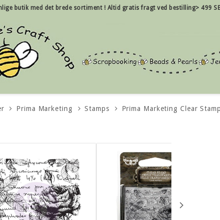
nlige
butik med det brede sortiment !
Altid gratis fragt ved bestilling> 499 SE
er
Prima Marketing
Stamps
Prima Marketing Clear Stamp