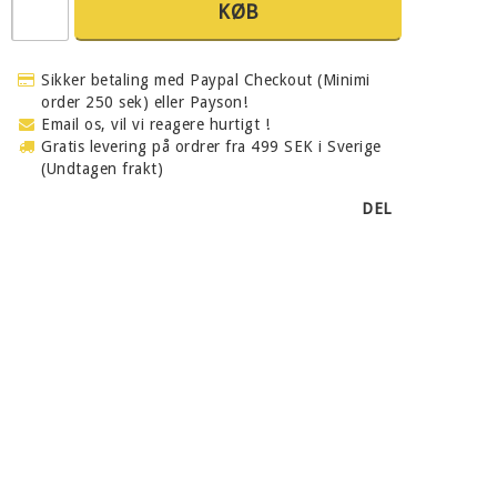
KØB
Sikker betaling med Paypal Checkout (Minimi
order 250 sek) eller Payson!
Email os, vil vi reagere hurtigt !
Gratis levering på ordrer fra 499 SEK i Sverige
(Undtagen frakt)
DEL