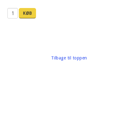
KØB
Tilbage til toppen