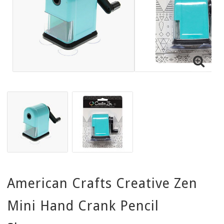
American Crafts Creative Zen
Mini Hand Crank Pencil